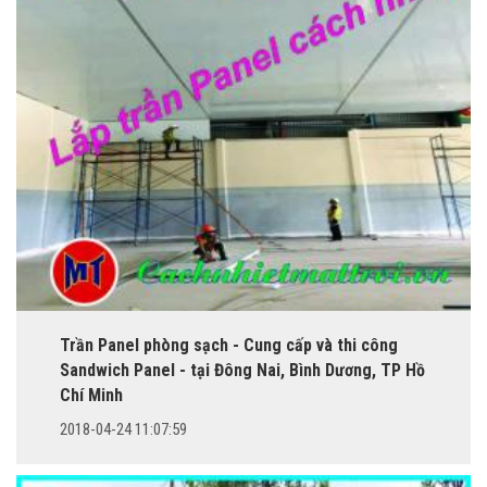
Trần Panel phòng sạch - Cung cấp và thi công
Sandwich Panel - tại Đông Nai, Bình Dương, TP Hồ
Chí Minh
2018-04-24 11:07:59