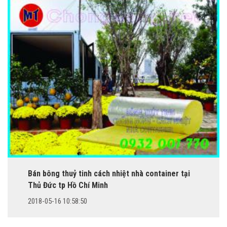
Bán bông thuỷ tinh cách nhiệt nhà container tại
Thủ Đức tp Hồ Chí Minh
2018-05-16 10:58:50