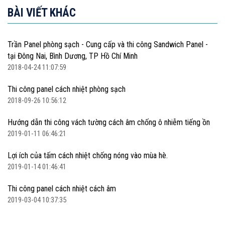
BÀI VIẾT KHÁC
Trần Panel phòng sạch - Cung cấp và thi công Sandwich Panel -
tại Đông Nai, Bình Dương, TP Hồ Chí Minh
2018-04-24 11:07:59
Thi công panel cách nhiệt phòng sạch
2018-09-26 10:56:12
Hướng dẫn thi công vách tường cách âm chống ô nhiễm tiếng ồn
2019-01-11 06:46:21
Lợi ích của tấm cách nhiệt chống nóng vào mùa hè.
2019-01-14 01:46:41
Thi công panel cách nhiệt cách âm
2019-03-04 10:37:35