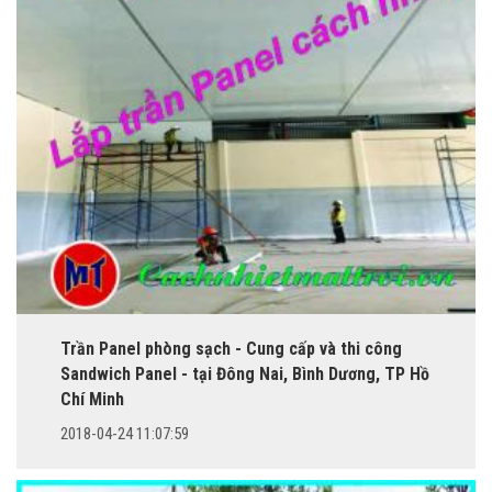
Trần Panel phòng sạch - Cung cấp và thi công
Sandwich Panel - tại Đông Nai, Bình Dương, TP Hồ
Chí Minh
2018-04-24 11:07:59