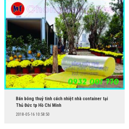
Bán bông thuỷ tinh cách nhiệt nhà container tại
Thủ Đức tp Hồ Chí Minh
2018-05-16 10:58:50