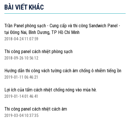
BÀI VIẾT KHÁC
Trần Panel phòng sạch - Cung cấp và thi công Sandwich Panel -
tại Đông Nai, Bình Dương, TP Hồ Chí Minh
2018-04-24 11:07:59
Thi công panel cách nhiệt phòng sạch
2018-09-26 10:56:12
Hướng dẫn thi công vách tường cách âm chống ô nhiễm tiếng ồn
2019-01-11 06:46:21
Lợi ích của tấm cách nhiệt chống nóng vào mùa hè.
2019-01-14 01:46:41
Thi công panel cách nhiệt cách âm
2019-03-04 10:37:35