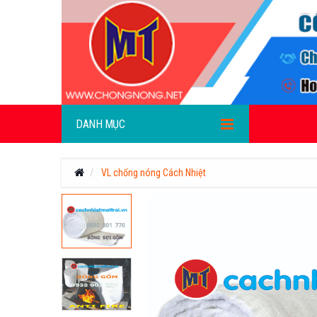
DANH MỤC
VL chống nóng Cách Nhiệt