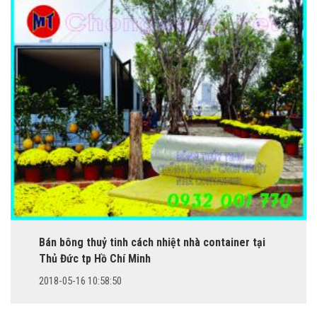
Bán bông thuỷ tinh cách nhiệt nhà container tại
Thủ Đức tp Hồ Chí Minh
2018-05-16 10:58:50