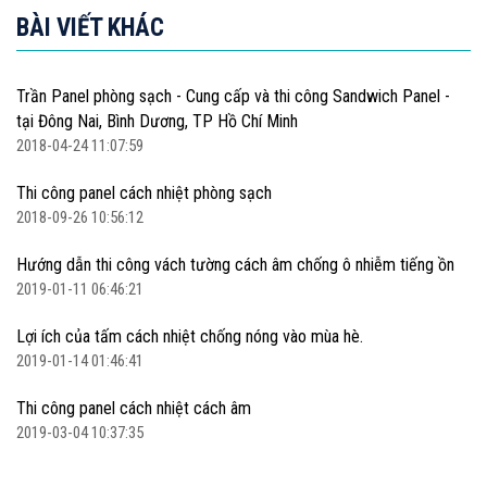
BÀI VIẾT KHÁC
Trần Panel phòng sạch - Cung cấp và thi công Sandwich Panel -
tại Đông Nai, Bình Dương, TP Hồ Chí Minh
2018-04-24 11:07:59
Thi công panel cách nhiệt phòng sạch
2018-09-26 10:56:12
Hướng dẫn thi công vách tường cách âm chống ô nhiễm tiếng ồn
2019-01-11 06:46:21
Lợi ích của tấm cách nhiệt chống nóng vào mùa hè.
2019-01-14 01:46:41
Thi công panel cách nhiệt cách âm
2019-03-04 10:37:35