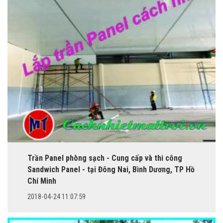
Trần Panel phòng sạch - Cung cấp và thi công
Sandwich Panel - tại Đông Nai, Bình Dương, TP Hồ
Chí Minh
2018-04-24 11:07:59